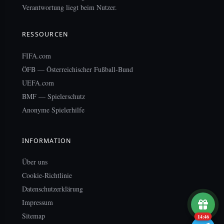
Verantwortung liegt beim Nutzer.
RESSOURCEN
FIFA.com
ÖFB — Österreichischer Fußball-Bund
UEFA.com
BMF — Spielerschutz
Anonyme Spielerhilfe
INFORMATION
Über uns
Cookie-Richtlinie
Datenschutzerklärung
Impressum
Sitemap
14:46