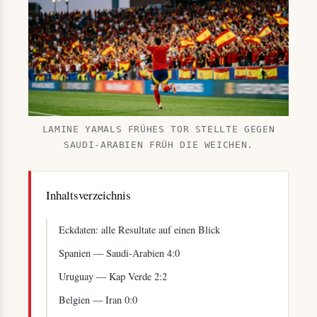
LAMINE YAMALS FRÜHES TOR STELLTE GEGEN
SAUDI-ARABIEN FRÜH DIE WEICHEN.
Inhaltsverzeichnis
Eckdaten: alle Resultate auf einen Blick
Spanien — Saudi-Arabien 4:0
Uruguay — Kap Verde 2:2
Belgien — Iran 0:0