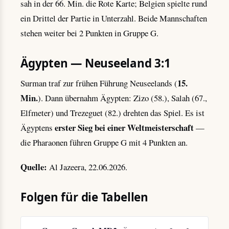
sah in der 66. Min. die Rote Karte; Belgien spielte rund
ein Drittel der Partie in Unterzahl. Beide Mannschaften
stehen weiter bei 2 Punkten in Gruppe G.
Ägypten — Neuseeland 3:1
15.
Surman traf zur frühen Führung Neuseelands (
Min.
). Dann übernahm Ägypten: Zizo (58.), Salah (67.,
Elfmeter) und Trezeguet (82.) drehten das Spiel. Es ist
erster Sieg bei einer Weltmeisterschaft
Ägyptens
—
die Pharaonen führen Gruppe G mit 4 Punkten an.
Quelle:
Al Jazeera, 22.06.2026.
Folgen für die Tabellen