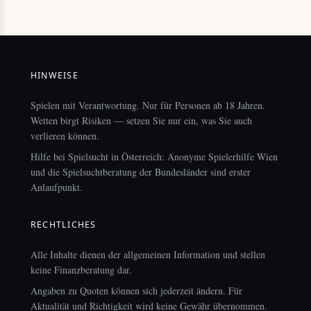
HINWEISE
Spielen mit Verantwortung. Nur für Personen ab 18 Jahren.
Wetten birgt Risiken — setzen Sie nur ein, was Sie auch
verlieren können.
Hilfe bei Spielsucht in Österreich: Anonyme Spielerhilfe Wien
und die Spielsuchtberatung der Bundesländer sind erster
Anlaufpunkt.
RECHTLICHES
Alle Inhalte dienen der allgemeinen Information und stellen
keine Finanzberatung dar.
Angaben zu Quoten können sich jederzeit ändern. Für
Aktualität und Richtigkeit wird keine Gewähr übernommen.