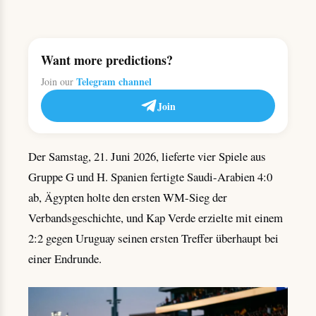
Want more predictions?
Telegram channel
Join our
Join
Der Samstag, 21. Juni 2026, lieferte vier Spiele aus
Gruppe G und H. Spanien fertigte Saudi-Arabien 4:0
ab, Ägypten holte den ersten WM-Sieg der
Verbandsgeschichte, und Kap Verde erzielte mit einem
2:2 gegen Uruguay seinen ersten Treffer überhaupt bei
einer Endrunde.