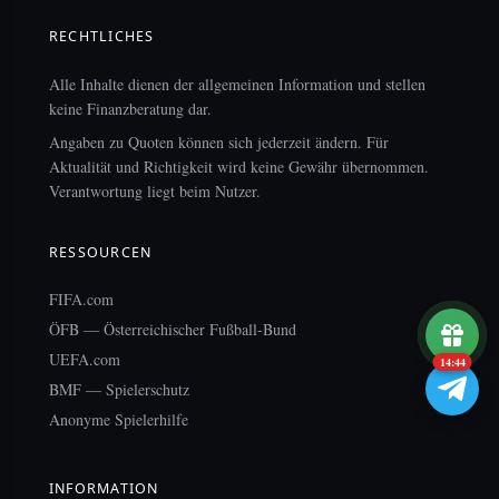
RECHTLICHES
Alle Inhalte dienen der allgemeinen Information und stellen
keine Finanzberatung dar.
Angaben zu Quoten können sich jederzeit ändern. Für
Aktualität und Richtigkeit wird keine Gewähr übernommen.
Verantwortung liegt beim Nutzer.
RESSOURCEN
FIFA.com
ÖFB — Österreichischer Fußball-Bund
UEFA.com
14:43
BMF — Spielerschutz
Anonyme Spielerhilfe
INFORMATION