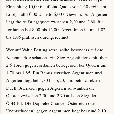
Einzahlung 10,00 € auf eine Quote von 1,60 ergibt im
Erfolgsfall 16,00 €, netto 6,00 € Gewinn. Für Algerien
liegt die Aufstiegsquote zwischen 2,20 und 2,60, für
Jordanien bei 8,00 bis 12,00. Argentinien ist mit 1,02
bis 1,05 praktisch durchgerechnet.
Wer auf Value Betting setzt, sollte besonders auf die
Nebenmärkte schauen. Ein Sieg Argentiniens mit über
2,5 Toren gegen Jordanien bewegt sich bei Quoten um
1,70 bis 1,85. Ein Remis zwischen Argentinien und
Algerien liegt bei 4,80 bis 5,20, und beim direkten
Duell Österreich gegen Algerien schwanken die
Quoten zwischen 2,30 und 2,70 auf den Sieg der
ÖFB-Elf. Die Doppelte Chance „Österreich oder
Unentschieden“ gegen Argentinien liegt bei rund 2,10