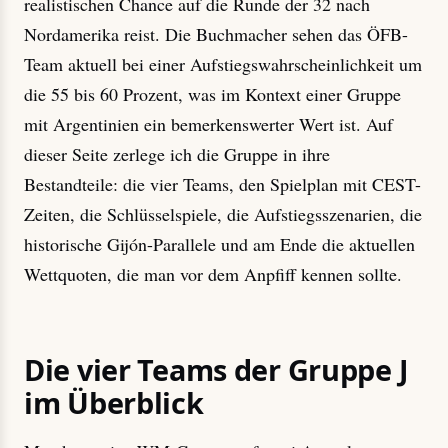
realistischen Chance auf die Runde der 32 nach
Nordamerika reist. Die Buchmacher sehen das ÖFB-
Team aktuell bei einer Aufstiegswahrscheinlichkeit um
die 55 bis 60 Prozent, was im Kontext einer Gruppe
mit Argentinien ein bemerkenswerter Wert ist. Auf
dieser Seite zerlege ich die Gruppe in ihre
Bestandteile: die vier Teams, den Spielplan mit CEST-
Zeiten, die Schlüsselspiele, die Aufstiegsszenarien, die
historische Gijón-Parallele und am Ende die aktuellen
Wettquoten, die man vor dem Anpfiff kennen sollte.
Die vier Teams der Gruppe J
im Überblick