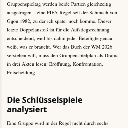
Gruppenspieltag werden beide Partien gleichzeitig
ausgetragen – eine FIFA-Regel seit der Schmach von
Gijón 1982, zu der ich später noch komme. Dieser
letzte Doppelanstoß ist für die Aufstiegsrechnung
entscheidend, weil bis dahin jeder Beteiligte genau
weiß, was er braucht. Wer das Buch der WM 2026
verstehen will, muss den Gruppenspielplan als Drama
in drei Akten lesen: Eröffnung, Konfrontation,
Entscheidung.
Die Schlüsselspiele
analysiert
Eine Gruppe wird in der Regel nicht durch sechs