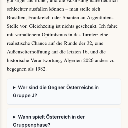
günstiger als früher, und die Auslosung hätte deutlich
schlechter ausfallen können – man stelle sich
Brasilien, Frankreich oder Spanien an Argentiniens
Stelle vor. Gleichzeitig ist nichts geschenkt. Ich fahre
mit verhaltenem Optimismus in das Turnier: eine
realistische Chance auf die Runde der 32, eine
Außenseiterhoffnung auf die letzten 16, und die
historische Verantwortung, Algerien 2026 anders zu
begegnen als 1982.
Wer sind die Gegner Österreichs in
Gruppe J?
Wann spielt Österreich in der
Gruppenphase?