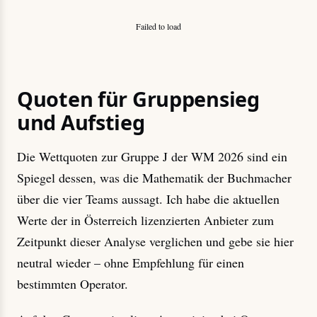
Failed to load
Quoten für Gruppensieg
und Aufstieg
Die Wettquoten zur Gruppe J der WM 2026 sind ein
Spiegel dessen, was die Mathematik der Buchmacher
über die vier Teams aussagt. Ich habe die aktuellen
Werte der in Österreich lizenzierten Anbieter zum
Zeitpunkt dieser Analyse verglichen und gebe sie hier
neutral wieder – ohne Empfehlung für einen
bestimmten Operator.