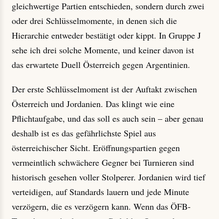
gleichwertige Partien entschieden, sondern durch zwei
oder drei Schlüsselmomente, in denen sich die
Hierarchie entweder bestätigt oder kippt. In Gruppe J
sehe ich drei solche Momente, und keiner davon ist
das erwartete Duell Österreich gegen Argentinien.
Der erste Schlüsselmoment ist der Auftakt zwischen
Österreich und Jordanien. Das klingt wie eine
Pflichtaufgabe, und das soll es auch sein – aber genau
deshalb ist es das gefährlichste Spiel aus
österreichischer Sicht. Eröffnungspartien gegen
vermeintlich schwächere Gegner bei Turnieren sind
historisch gesehen voller Stolperer. Jordanien wird tief
verteidigen, auf Standards lauern und jede Minute
verzögern, die es verzögern kann. Wenn das ÖFB-