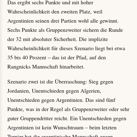
Das ergibt sechs Punkte und mit hoher
Wahrscheinlichkeit den zweiten Platz, weil
Argentinien seinen drei Partien wohl alle gewinnt.
Sechs Punkte als Gruppenzweiter sichern die Runde
der 32 mit absoluter Sicherheit. Die implizite
Wahrscheinlichkeit für dieses Szenario liegt bei etwa
35 bis 40 Prozent – das ist der Pfad, auf den
Rangnicks Mannschaft hinarbeitet.
Szenario zwei ist die Überraschung: Sieg gegen
Jordanien, Unentschieden gegen Algerien,
Unentschieden gegen Argentinien. Das sind fünf
Punkte, was in der Regel als Gruppenzweiter oder sehr
guter Gruppendritter reicht. Ein Unentschieden gegen
Argentinien ist kein Wunschtraum – beim letzten
Turnier hat die argentinische Mannschaft gegen