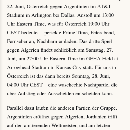
22. Juni, Österreich gegen Argentinien im AT&T
Stadium in Arlington bei Dallas. Anstoß um 13:00
Uhr Eastern Time, was für Österreich 19:00 Uhr
CEST bedeutet – perfekte Prime Time, Feierabend,
Fernseher an, Nachbarn einladen. Das dritte Spiel
gegen Algerien findet schließlich am Samstag, 27.
Juni, um 22:00 Uhr Eastern Time im GEHA Field at
Arrowhead Stadium in Kansas City statt. Für uns in
Österreich ist das dann bereits Sonntag, 28. Juni,
04:00 Uhr CEST – eine waschechte Nachtpartie, die
über Aufstieg oder Ausscheiden entscheiden kann.
Parallel dazu laufen die anderen Partien der Gruppe.
Argentinien eröffnet gegen Algerien, Jordanien trifft
auf den amtierenden Weltmeister, und am letzten