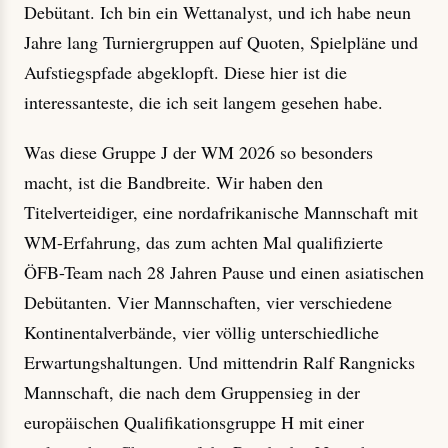
Debütant. Ich bin ein Wettanalyst, und ich habe neun
Jahre lang Turniergruppen auf Quoten, Spielpläne und
Aufstiegspfade abgeklopft. Diese hier ist die
interessanteste, die ich seit langem gesehen habe.
Was diese Gruppe J der WM 2026 so besonders
macht, ist die Bandbreite. Wir haben den
Titelverteidiger, eine nordafrikanische Mannschaft mit
WM-Erfahrung, das zum achten Mal qualifizierte
ÖFB-Team nach 28 Jahren Pause und einen asiatischen
Debütanten. Vier Mannschaften, vier verschiedene
Kontinentalverbände, vier völlig unterschiedliche
Erwartungshaltungen. Und mittendrin Ralf Rangnicks
Mannschaft, die nach dem Gruppensieg in der
europäischen Qualifikationsgruppe H mit einer