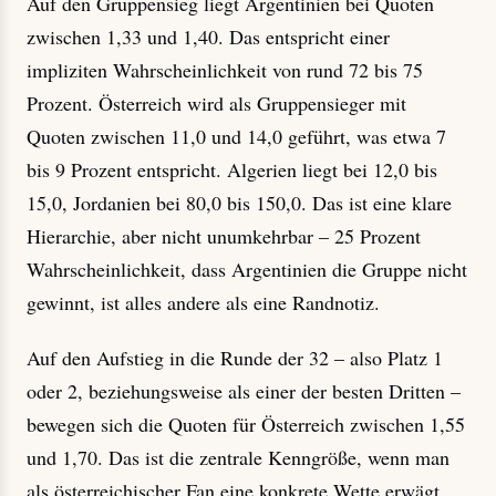
Auf den Gruppensieg liegt Argentinien bei Quoten
zwischen 1,33 und 1,40. Das entspricht einer
impliziten Wahrscheinlichkeit von rund 72 bis 75
Prozent. Österreich wird als Gruppensieger mit
Quoten zwischen 11,0 und 14,0 geführt, was etwa 7
bis 9 Prozent entspricht. Algerien liegt bei 12,0 bis
15,0, Jordanien bei 80,0 bis 150,0. Das ist eine klare
Hierarchie, aber nicht unumkehrbar – 25 Prozent
Wahrscheinlichkeit, dass Argentinien die Gruppe nicht
gewinnt, ist alles andere als eine Randnotiz.
Auf den Aufstieg in die Runde der 32 – also Platz 1
oder 2, beziehungsweise als einer der besten Dritten –
bewegen sich die Quoten für Österreich zwischen 1,55
und 1,70. Das ist die zentrale Kenngröße, wenn man
als österreichischer Fan eine konkrete Wette erwägt.