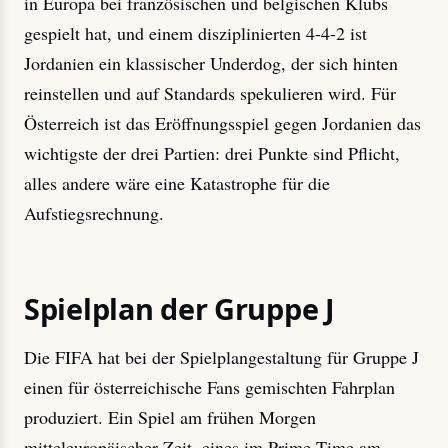
in Europa bei französischen und belgischen Klubs
gespielt hat, und einem disziplinierten 4-4-2 ist
Jordanien ein klassischer Underdog, der sich hinten
reinstellen und auf Standards spekulieren wird. Für
Österreich ist das Eröffnungsspiel gegen Jordanien das
wichtigste der drei Partien: drei Punkte sind Pflicht,
alles andere wäre eine Katastrophe für die
Aufstiegsrechnung.
Spielplan der Gruppe J
Die FIFA hat bei der Spielplangestaltung für Gruppe J
einen für österreichische Fans gemischten Fahrplan
produziert. Ein Spiel am frühen Morgen
mitteleuropäischer Zeit, eines im Prime Time am