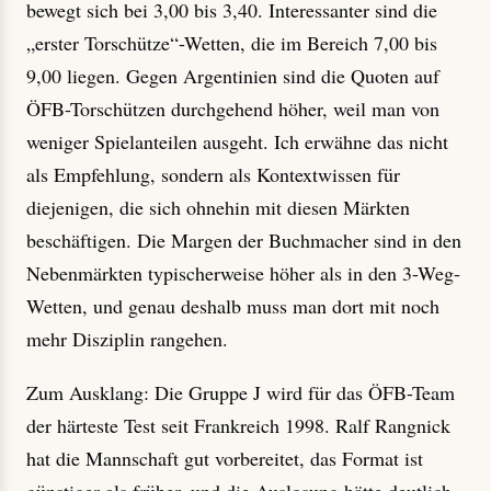
bewegt sich bei 3,00 bis 3,40. Interessanter sind die
„erster Torschütze“-Wetten, die im Bereich 7,00 bis
9,00 liegen. Gegen Argentinien sind die Quoten auf
ÖFB-Torschützen durchgehend höher, weil man von
weniger Spielanteilen ausgeht. Ich erwähne das nicht
als Empfehlung, sondern als Kontextwissen für
diejenigen, die sich ohnehin mit diesen Märkten
beschäftigen. Die Margen der Buchmacher sind in den
Nebenmärkten typischerweise höher als in den 3-Weg-
Wetten, und genau deshalb muss man dort mit noch
mehr Disziplin rangehen.
Zum Ausklang: Die Gruppe J wird für das ÖFB-Team
der härteste Test seit Frankreich 1998. Ralf Rangnick
hat die Mannschaft gut vorbereitet, das Format ist