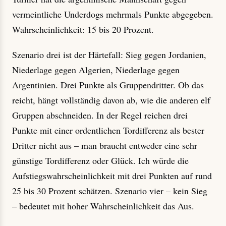
vermeintliche Underdogs mehrmals Punkte abgegeben.
Wahrscheinlichkeit: 15 bis 20 Prozent.
Szenario drei ist der Härtefall: Sieg gegen Jordanien,
Niederlage gegen Algerien, Niederlage gegen
Argentinien. Drei Punkte als Gruppendritter. Ob das
reicht, hängt vollständig davon ab, wie die anderen elf
Gruppen abschneiden. In der Regel reichen drei
Punkte mit einer ordentlichen Tordifferenz als bester
Dritter nicht aus – man braucht entweder eine sehr
günstige Tordifferenz oder Glück. Ich würde die
Aufstiegswahrscheinlichkeit mit drei Punkten auf rund
25 bis 30 Prozent schätzen. Szenario vier – kein Sieg
– bedeutet mit hoher Wahrscheinlichkeit das Aus.