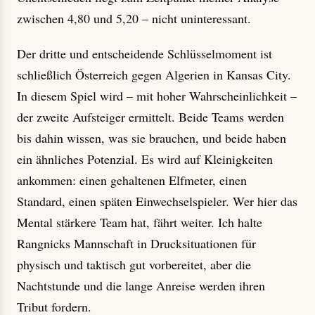
zwischen 4,80 und 5,20 – nicht uninteressant.
Der dritte und entscheidende Schlüsselmoment ist
schließlich Österreich gegen Algerien in Kansas City.
In diesem Spiel wird – mit hoher Wahrscheinlichkeit –
der zweite Aufsteiger ermittelt. Beide Teams werden
bis dahin wissen, was sie brauchen, und beide haben
ein ähnliches Potenzial. Es wird auf Kleinigkeiten
ankommen: einen gehaltenen Elfmeter, einen
Standard, einen späten Einwechselspieler. Wer hier das
Mental stärkere Team hat, fährt weiter. Ich halte
Rangnicks Mannschaft in Drucksituationen für
physisch und taktisch gut vorbereitet, aber die
Nachtstunde und die lange Anreise werden ihren
Tribut fordern.