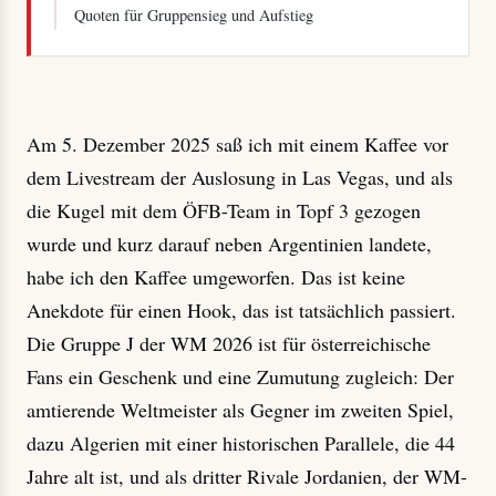
Quoten für Gruppensieg und Aufstieg
Am 5. Dezember 2025 saß ich mit einem Kaffee vor
dem Livestream der Auslosung in Las Vegas, und als
die Kugel mit dem ÖFB-Team in Topf 3 gezogen
wurde und kurz darauf neben Argentinien landete,
habe ich den Kaffee umgeworfen. Das ist keine
Anekdote für einen Hook, das ist tatsächlich passiert.
Die Gruppe J der WM 2026 ist für österreichische
Fans ein Geschenk und eine Zumutung zugleich: Der
amtierende Weltmeister als Gegner im zweiten Spiel,
dazu Algerien mit einer historischen Parallele, die 44
Jahre alt ist, und als dritter Rivale Jordanien, der WM-