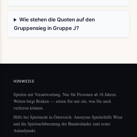
Wie stehen die Quoten auf den
Gruppensieg in Gruppe J?
HINWEISE
Spielen mit Verantwortung. Nur für Personen ab 18 Jahren.
Wetten birgt Risiken — setzen Sie nur ein, was Sie auch
verlieren können.
Hilfe bei Spielsucht in Österreich: Anonyme Spielerhilfe Wien
und die Spielsuchtberatung der Bundesländer sind erster
Anlaufpunkt.