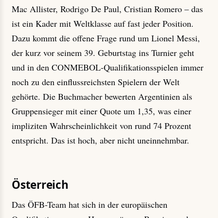
Mac Allister, Rodrigo De Paul, Cristian Romero – das
ist ein Kader mit Weltklasse auf fast jeder Position.
Dazu kommt die offene Frage rund um Lionel Messi,
der kurz vor seinem 39. Geburtstag ins Turnier geht
und in den CONMEBOL-Qualifikationsspielen immer
noch zu den einflussreichsten Spielern der Welt
gehörte. Die Buchmacher bewerten Argentinien als
Gruppensieger mit einer Quote um 1,35, was einer
impliziten Wahrscheinlichkeit von rund 74 Prozent
entspricht. Das ist hoch, aber nicht uneinnehmbar.
Österreich
Das ÖFB-Team hat sich in der europäischen