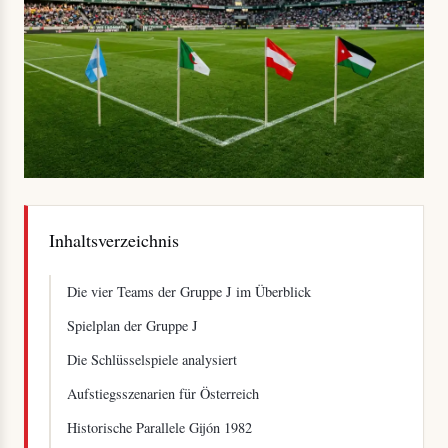
Inhaltsverzeichnis
Die vier Teams der Gruppe J im Überblick
Spielplan der Gruppe J
Die Schlüsselspiele analysiert
Aufstiegsszenarien für Österreich
Historische Parallele Gijón 1982