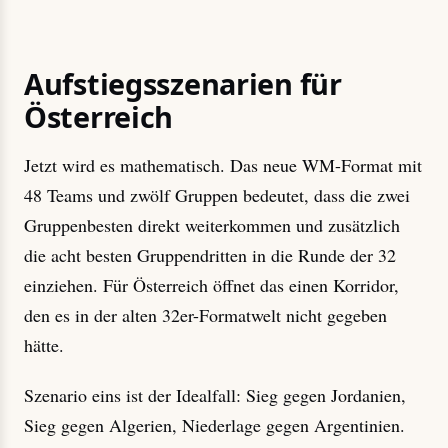
Aufstiegsszenarien für
Österreich
Jetzt wird es mathematisch. Das neue WM-Format mit
48 Teams und zwölf Gruppen bedeutet, dass die zwei
Gruppenbesten direkt weiterkommen und zusätzlich
die acht besten Gruppendritten in die Runde der 32
einziehen. Für Österreich öffnet das einen Korridor,
den es in der alten 32er-Formatwelt nicht gegeben
hätte.
Szenario eins ist der Idealfall: Sieg gegen Jordanien,
Sieg gegen Algerien, Niederlage gegen Argentinien.