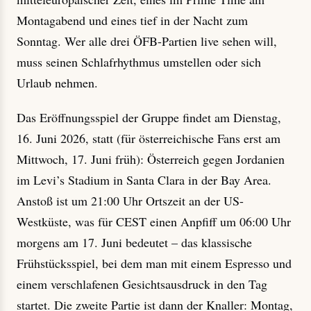
Montagabend und eines tief in der Nacht zum
Sonntag. Wer alle drei ÖFB-Partien live sehen will,
muss seinen Schlafrhythmus umstellen oder sich
Urlaub nehmen.
Das Eröffnungsspiel der Gruppe findet am Dienstag,
16. Juni 2026, statt (für österreichische Fans erst am
Mittwoch, 17. Juni früh): Österreich gegen Jordanien
im Levi’s Stadium in Santa Clara in der Bay Area.
Anstoß ist um 21:00 Uhr Ortszeit an der US-
Westküste, was für CEST einen Anpfiff um 06:00 Uhr
morgens am 17. Juni bedeutet – das klassische
Frühstücksspiel, bei dem man mit einem Espresso und
einem verschlafenen Gesichtsausdruck in den Tag
startet. Die zweite Partie ist dann der Knaller: Montag,