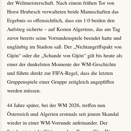
der Weltmeisterschaft. Nach einem frühen Tor von
Horst Hrubesch verwalteten beide Mannschaften das
Ergebnis so offensichtlich, dass ein 1:0 beiden den
Aufstieg sicherte – auf Kosten Algeriens, das am Tag
zuvor bereits seine Vorrundenspiele beendet hatte und
ungläubig im Stadion saß. Der „Nichtangriffspakt von
Gijón“ oder die „Schande von Gijón“ gilt bis heute als
einer der dunkelsten Momente der WM-Geschichte
und führte direkt zur FIFA-Regel, dass die letzten
Gruppenspiele einer Gruppe zeitgleich angepfiffen
werden müssen.
44 Jahre später, bei der WM 2026, treffen nun
Österreich und Algerien erstmals seit jenem Skandal
wieder in einer WM-Vorrunde aufeinander. Der