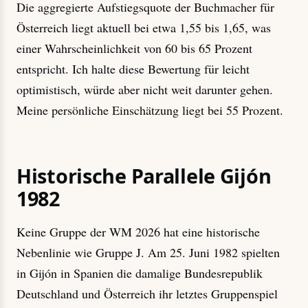
Die aggregierte Aufstiegsquote der Buchmacher für
Österreich liegt aktuell bei etwa 1,55 bis 1,65, was
einer Wahrscheinlichkeit von 60 bis 65 Prozent
entspricht. Ich halte diese Bewertung für leicht
optimistisch, würde aber nicht weit darunter gehen.
Meine persönliche Einschätzung liegt bei 55 Prozent.
Historische Parallele Gijón
1982
Keine Gruppe der WM 2026 hat eine historische
Nebenlinie wie Gruppe J. Am 25. Juni 1982 spielten
in Gijón in Spanien die damalige Bundesrepublik
Deutschland und Österreich ihr letztes Gruppenspiel