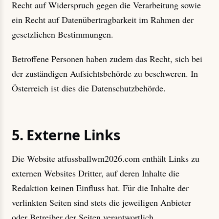
Recht auf Widerspruch gegen die Verarbeitung sowie
ein Recht auf Datenübertragbarkeit im Rahmen der
gesetzlichen Bestimmungen.
Betroffene Personen haben zudem das Recht, sich bei
der zuständigen Aufsichtsbehörde zu beschweren. In
Österreich ist dies die Datenschutzbehörde.
5. Externe Links
Die Website atfussballwm2026.com enthält Links zu
externen Websites Dritter, auf deren Inhalte die
Redaktion keinen Einfluss hat. Für die Inhalte der
verlinkten Seiten sind stets die jeweiligen Anbieter
oder Betreiber der Seiten verantwortlich.