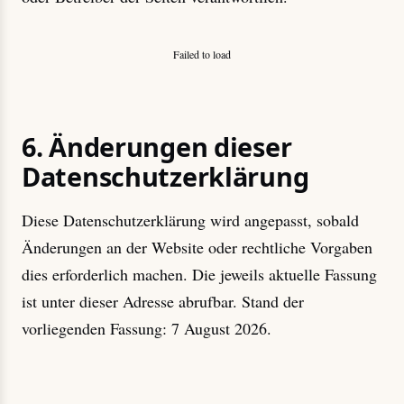
Failed to load
6. Änderungen dieser
Datenschutzerklärung
Diese Datenschutzerklärung wird angepasst, sobald
Änderungen an der Website oder rechtliche Vorgaben
dies erforderlich machen. Die jeweils aktuelle Fassung
ist unter dieser Adresse abrufbar. Stand der
vorliegenden Fassung: 7 August 2026.