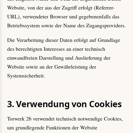
Website, von der aus der Zugriff erfolgt (Referrer-
URL), verwendeter Browser und gegebenenfalls das
Betriebssystem sowie der Name des Zugangsproviders.
Die Verarbeitung dieser Daten erfolgt auf Grundlage
des berechtigten Interesses an einer technisch
einwandfreien Darstellung und Auslieferung der
Website sowie an der Gewährleistung der
Systemsicherheit.
3. Verwendung von Cookies
Torwerk 26 verwendet technisch notwendige Cookies,
um grundlegende Funktionen der Website