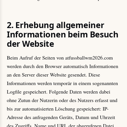
2. Erhebung allgemeiner
Informationen beim Besuch
der Website
Beim Aufruf der Seiten von atfussballwm2026.com
werden durch den Browser automatisch Informationen
an den Server dieser Website gesendet. Diese
Informationen werden temporär in einem sogenannten
Logfile gespeichert. Folgende Daten werden dabei
ohne Zutun der Nutzerin oder des Nutzers erfasst und
bis zur automatisierten Löschung gespeichert: IP-
Adresse des anfragenden Geräts, Datum und Uhrzeit
des Zugriffs, Name und URL der abgerufenen Datei,