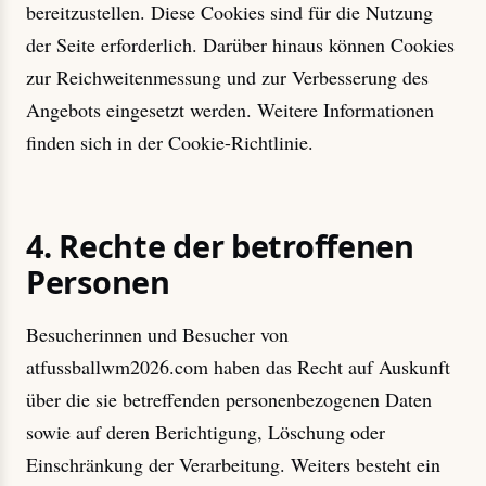
bereitzustellen. Diese Cookies sind für die Nutzung
der Seite erforderlich. Darüber hinaus können Cookies
zur Reichweitenmessung und zur Verbesserung des
Angebots eingesetzt werden. Weitere Informationen
finden sich in der Cookie-Richtlinie.
4. Rechte der betroffenen
Personen
Besucherinnen und Besucher von
atfussballwm2026.com haben das Recht auf Auskunft
über die sie betreffenden personenbezogenen Daten
sowie auf deren Berichtigung, Löschung oder
Einschränkung der Verarbeitung. Weiters besteht ein