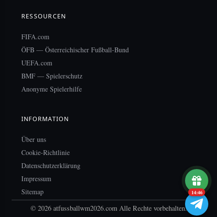
RESSOURCEN
FIFA.com
ÖFB — Österreichischer Fußball-Bund
UEFA.com
BMF — Spielerschutz
Anonyme Spielerhilfe
INFORMATION
Über uns
Cookie-Richtlinie
Datenschutzerklärung
Impressum
Sitemap
14:46
© 2026 atfussballwm2026.com Alle Rechte vorbehalten.