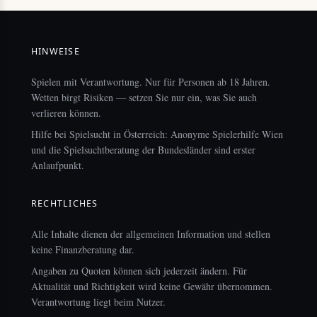
HINWEISE
Spielen mit Verantwortung. Nur für Personen ab 18 Jahren.
Wetten birgt Risiken — setzen Sie nur ein, was Sie auch
verlieren können.
Hilfe bei Spielsucht in Österreich: Anonyme Spielerhilfe Wien
und die Spielsuchtberatung der Bundesländer sind erster
Anlaufpunkt.
RECHTLICHES
Alle Inhalte dienen der allgemeinen Information und stellen
keine Finanzberatung dar.
Angaben zu Quoten können sich jederzeit ändern. Für
Aktualität und Richtigkeit wird keine Gewähr übernommen.
Verantwortung liegt beim Nutzer.