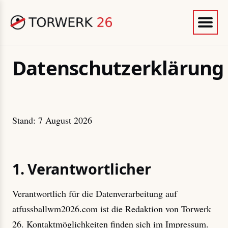
Datenschutzerklärung
Stand: 7 August 2026
1. Verantwortlicher
Verantwortlich für die Datenverarbeitung auf
atfussballwm2026.com ist die Redaktion von Torwerk
26. Kontaktmöglichkeiten finden sich im Impressum.