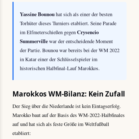
Yassine Bounou
hat sich als einer der besten
Torhüter dieses Turniers etabliert. Seine Parade
Crysencio
im Elfmeterschießen gegen
Summerville
war der entscheidende Moment
der Partie. Bounou war bereits bei der WM 2022
in Katar einer der Schlüsselspieler im
historischen Halbfinal-Lauf Marokkos.
Marokkos WM-Bilanz: Kein Zufall
Der Sieg über die Niederlande ist kein Eintagserfolg.
Marokko baut auf der Basis des WM-2022-Halbfinales
auf und hat sich als feste Größe im Weltfußball
etabliert: