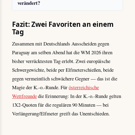
verändert?
Fazit: Zwei Favoriten an einem
Tag
Zusammen mit Deutschlands Ausscheiden gegen
Paraguay am selben Abend hat die WM 2026 ihren
bisher verrücktesten Tag erlebt. Zwei europäische
Schwergewichte, beide per Elfmeterschießen, beide
gegen vermeintlich schwächere Gegner — das ist die
Magie der K.-o.-Runde. Für
österreichische
Wettfreunde
die Erinnerung: In der K.-o.-Runde gelten
1X2-Quoten für die regulären 90 Minuten — bei
Verlängerung/Elfmeter greift das Unentschieden.