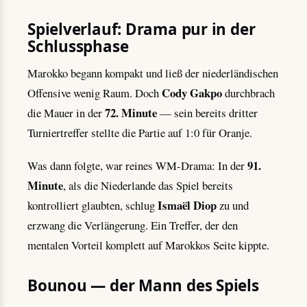
Spielverlauf: Drama pur in der
Schlussphase
Marokko begann kompakt und ließ der niederländischen
Cody Gakpo
Offensive wenig Raum. Doch
durchbrach
72. Minute
die Mauer in der
— sein bereits dritter
Turniertreffer stellte die Partie auf 1:0 für Oranje.
91.
Was dann folgte, war reines WM-Drama: In der
Minute
, als die Niederlande das Spiel bereits
Ismaël Diop
kontrolliert glaubten, schlug
zu und
erzwang die Verlängerung. Ein Treffer, der den
mentalen Vorteil komplett auf Marokkos Seite kippte.
Bounou — der Mann des Spiels