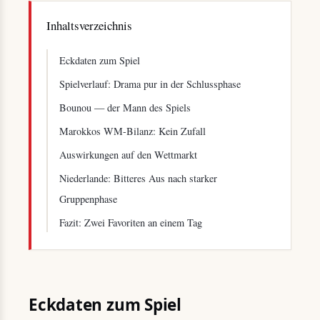
Inhaltsverzeichnis
Eckdaten zum Spiel
Spielverlauf: Drama pur in der Schlussphase
Bounou — der Mann des Spiels
Marokkos WM-Bilanz: Kein Zufall
Auswirkungen auf den Wettmarkt
Niederlande: Bitteres Aus nach starker
Gruppenphase
Fazit: Zwei Favoriten an einem Tag
Eckdaten zum Spiel