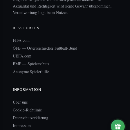
Aktualität und Richtigkeit wird keine Gewähr übernommen.
Verantwortung liegt beim Nutzer.
RESSOURCEN
FIFA.com
ÖFB — Österreichischer Fußball-Bund
UEFA.com
BMF — Spielerschutz
Anonyme Spielerhilfe
INFORMATION
Über uns
Cookie-Richtlinie
Datenschutzerklärung
Impressum