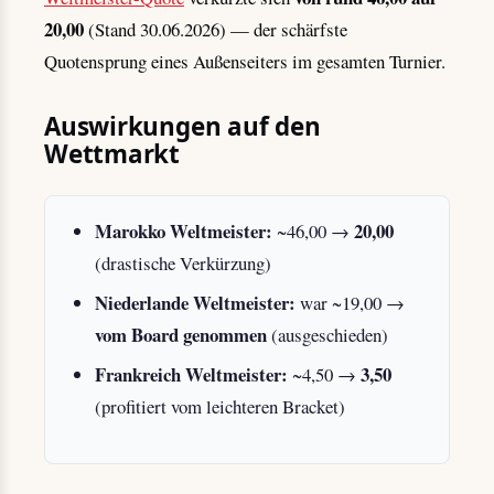
20,00
(Stand 30.06.2026) — der schärfste
Quotensprung eines Außenseiters im gesamten Turnier.
Auswirkungen auf den
Wettmarkt
Marokko Weltmeister:
20,00
~46,00 →
(drastische Verkürzung)
Niederlande Weltmeister:
war ~19,00 →
vom Board genommen
(ausgeschieden)
Frankreich Weltmeister:
3,50
~4,50 →
(profitiert vom leichteren Bracket)