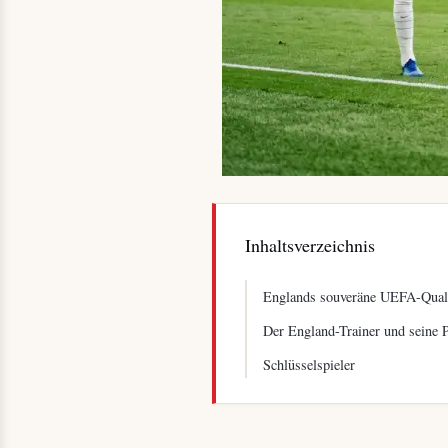
Inhaltsverzeichnis
Englands souveräne UEFA-Quali
Der England-Trainer und seine 
Schlüsselspieler