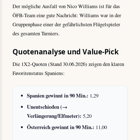
Der mögliche Ausfall von Nico Williams ist für das
ÖFB-Team eine gute Nachricht: Williams war in der
Gruppenphase einer der gefährlichsten Flügelspieler
des gesamten Turniers.
Quotenanalyse und Value-Pick
Die 1X2-Quoten (Stand 30.06.2026) zeigen den klaren
Favoritenstatus Spaniens:
Spanien gewinnt in 90 Min.:
1,29
Unentschieden (→
Verlängerung/Elfmeter):
5,20
Österreich gewinnt in 90 Min.:
11,00