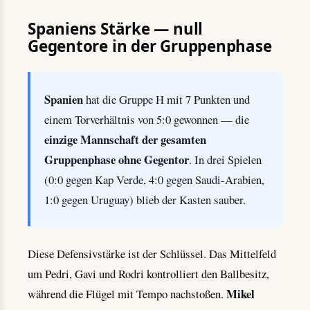
Spaniens Stärke — null
Gegentore in der Gruppenphase
Spanien
hat die Gruppe H mit 7 Punkten und
einem Torverhältnis von 5:0 gewonnen — die
einzige Mannschaft der gesamten
Gruppenphase ohne Gegentor
. In drei Spielen
(0:0 gegen Kap Verde, 4:0 gegen Saudi-Arabien,
1:0 gegen Uruguay) blieb der Kasten sauber.
Diese Defensivstärke ist der Schlüssel. Das Mittelfeld
um Pedri, Gavi und Rodri kontrolliert den Ballbesitz,
Mikel
während die Flügel mit Tempo nachstoßen.