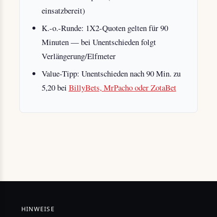
einsatzbereit)
K.-o.-Runde: 1X2-Quoten gelten für 90
Minuten — bei Unentschieden folgt
Verlängerung/Elfmeter
Value-Tipp: Unentschieden nach 90 Min. zu
5,20 bei
BillyBets, MrPacho oder ZotaBet
HINWEISE