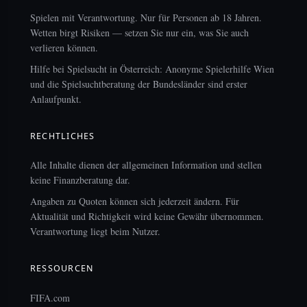
Spielen mit Verantwortung. Nur für Personen ab 18 Jahren.
Wetten birgt Risiken — setzen Sie nur ein, was Sie auch
verlieren können.
Hilfe bei Spielsucht in Österreich: Anonyme Spielerhilfe Wien
und die Spielsuchtberatung der Bundesländer sind erster
Anlaufpunkt.
RECHTLICHES
Alle Inhalte dienen der allgemeinen Information und stellen
keine Finanzberatung dar.
Angaben zu Quoten können sich jederzeit ändern. Für
Aktualität und Richtigkeit wird keine Gewähr übernommen.
Verantwortung liegt beim Nutzer.
RESSOURCEN
FIFA.com