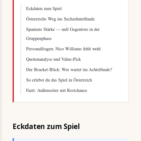
Eckdaten zum Spiel
Österreichs Weg ins Sechzehntelfinale
Spaniens Stärke — null Gegentore in der
Gruppenphase
Personalfragen: Nico Williams fehlt wohl
Quotenanalyse und Value-Pick
Der Bracket-Blick: Wer wartet im Achtelfinale?
So erlebst du das Spiel in Österreich
Fazit: Außenseiter mit Restchance
Eckdaten zum Spiel