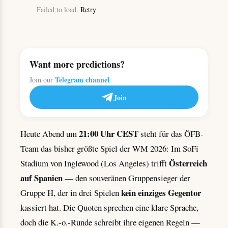
Failed to load.
Retry
Want more predictions?
Telegram channel
Join our
Join
21:00 Uhr CEST
Heute Abend um
steht für das ÖFB-
Team das bisher größte Spiel der WM 2026: Im SoFi
Österreich
Stadium von Inglewood (Los Angeles) trifft
auf Spanien
— den souveränen Gruppensieger der
kein einziges Gegentor
Gruppe H, der in drei Spielen
kassiert hat. Die Quoten sprechen eine klare Sprache,
doch die K.-o.-Runde schreibt ihre eigenen Regeln —