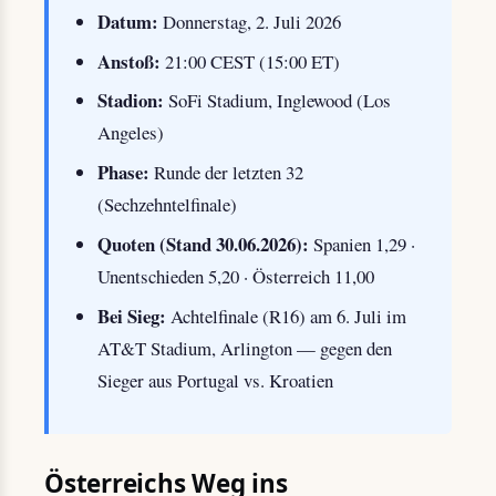
Datum:
Donnerstag, 2. Juli 2026
Anstoß:
21:00 CEST (15:00 ET)
Stadion:
SoFi Stadium, Inglewood (Los
Angeles)
Phase:
Runde der letzten 32
(Sechzehntelfinale)
Quoten (Stand 30.06.2026):
Spanien 1,29 ·
Unentschieden 5,20 · Österreich 11,00
Bei Sieg:
Achtelfinale (R16) am 6. Juli im
AT&T Stadium, Arlington — gegen den
Sieger aus Portugal vs. Kroatien
Österreichs Weg ins