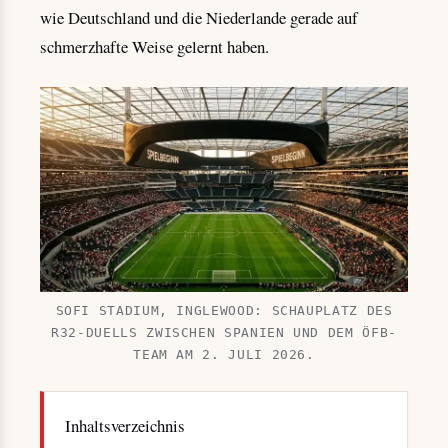
wie Deutschland und die Niederlande gerade auf
schmerzhafte Weise gelernt haben.
SOFI STADIUM, INGLEWOOD: SCHAUPLATZ DES
R32-DUELLS ZWISCHEN SPANIEN UND DEM ÖFB-
TEAM AM 2. JULI 2026.
Inhaltsverzeichnis