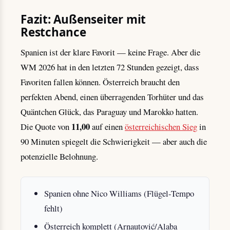
Fazit: Außenseiter mit
Restchance
Spanien ist der klare Favorit — keine Frage. Aber die
WM 2026 hat in den letzten 72 Stunden gezeigt, dass
Favoriten fallen können. Österreich braucht den
perfekten Abend, einen überragenden Torhüter und das
Quäntchen Glück, das Paraguay und Marokko hatten.
11,00
Die Quote von
auf einen
österreichischen Sieg
in
90 Minuten spiegelt die Schwierigkeit — aber auch die
potenzielle Belohnung.
Spanien ohne Nico Williams (Flügel-Tempo
fehlt)
Österreich komplett (Arnautović/Alaba