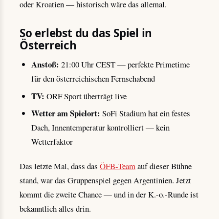
oder Kroatien — historisch wäre das allemal.
So erlebst du das Spiel in
Österreich
Anstoß:
21:00 Uhr CEST — perfekte Primetime
für den österreichischen Fernsehabend
TV:
ORF Sport überträgt live
Wetter am Spielort:
SoFi Stadium hat ein festes
Dach, Innentemperatur kontrolliert — kein
Wetterfaktor
Das letzte Mal, dass das
ÖFB-Team
auf dieser Bühne
stand, war das Gruppenspiel gegen Argentinien. Jetzt
kommt die zweite Chance — und in der K.-o.-Runde ist
bekanntlich alles drin.